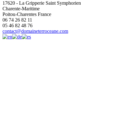
17620
-
La Gripperie Saint Symphorien
Charente-Maritime
Poitou-Charentes
France
06 74 26 82 11
05 46 82 48 76
contact@domaineterroceane.com