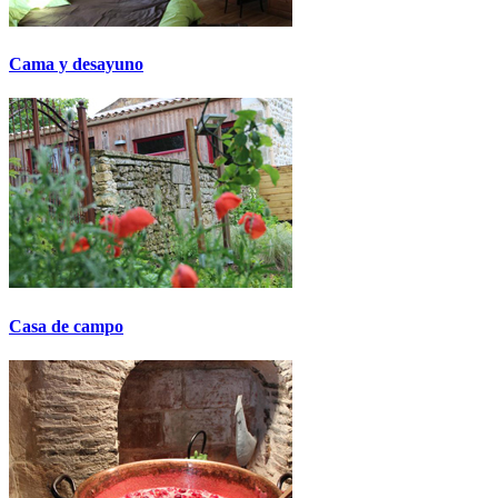
Cama y desayuno
Casa de campo