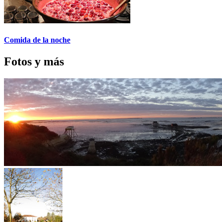
Comida de la noche
Fotos y más