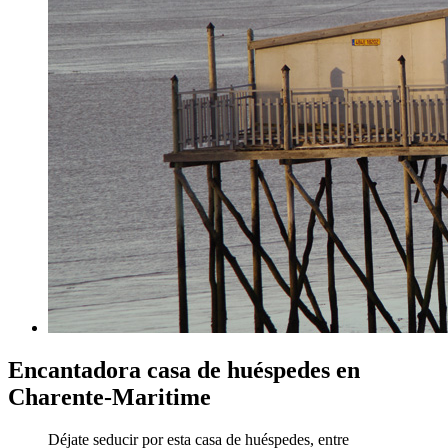
Encantadora casa de huéspedes en
Charente-Maritime
Déjate seducir por esta casa de huéspedes, entre