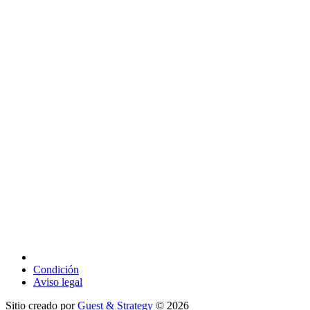
Condición
Aviso legal
Sitio creado por
Guest & Strategy
© 2026